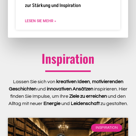
zur Stärkung und Inspiration
LESEN SIE MEHR »
Inspiration
Lassen Sie sich von
kreativen Ideen
,
motivierenden
Geschichten
und
innovativen Ansätzen
inspirieren. Hier
finden Sie Impulse, um Ihre
Ziele zu erreichen
und den
Alltag mit neuer
Energie
und
Leidenschaft
zu gestalten.
INSPIRATION