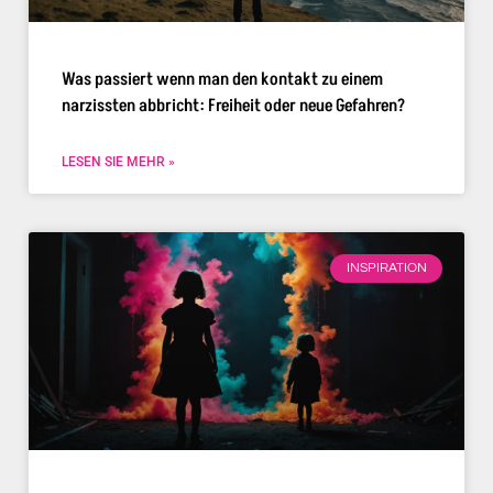
Was passiert wenn man den kontakt zu einem
narzissten abbricht: Freiheit oder neue Gefahren?
LESEN SIE MEHR »
INSPIRATION