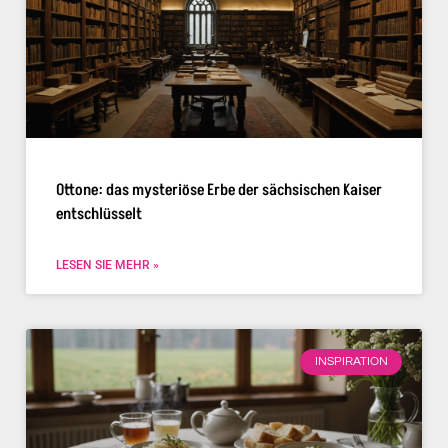
Ottone: das mysteriöse Erbe der sächsischen Kaiser
entschlüsselt
LESEN SIE MEHR »
INSPIRATION