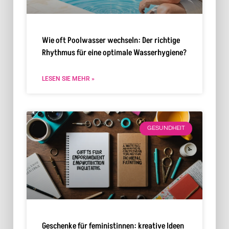
Wie oft Poolwasser wechseln: Der richtige
Rhythmus für eine optimale Wasserhygiene?
LESEN SIE MEHR »
GESUNDHEIT
Geschenke für feministinnen: kreative Ideen