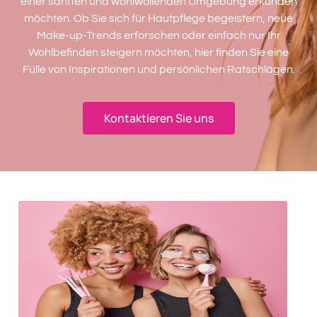
einer sanften und wohlwollenden Umgebung erkunden
möchten. Ob Sie sich für Hautpflege begeistern, neue
Make-up-Trends erforschen oder einfach nur Ihr
Wohlbefinden steigern möchten, hier finden Sie eine
Fülle von Inspirationen und persönlichen Ratschlägen.
Kontaktieren Sie uns