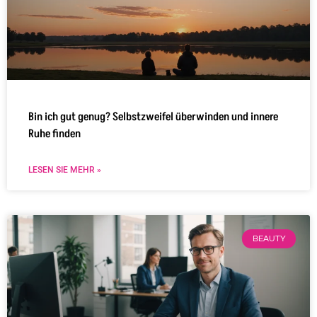
Bin ich gut genug? Selbstzweifel überwinden und innere
Ruhe finden
LESEN SIE MEHR »
BEAUTY