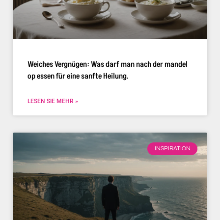
Weiches Vergnügen: Was darf man nach der mandel
op essen für eine sanfte Heilung.
LESEN SIE MEHR »
INSPIRATION