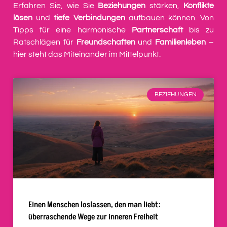
Erfahren Sie, wie Sie
Beziehungen
stärken,
Konflikte
lösen
und
tiefe Verbindungen
aufbauen können. Von
Tipps für eine harmonische
Partnerschaft
bis zu
Ratschlägen für
Freundschaften
und
Familienleben
–
hier steht das Miteinander im Mittelpunkt.
BEZIEHUNGEN
Einen Menschen loslassen, den man liebt:
überraschende Wege zur inneren Freiheit