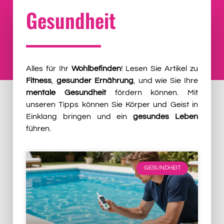
Gesundheit
Alles für Ihr
Wohlbefinden
! Lesen Sie Artikel zu
Fitness
,
gesunder Ernährung
, und wie Sie Ihre
mentale Gesundheit
fördern können. Mit
unseren Tipps können Sie Körper und Geist in
Einklang bringen und ein
gesundes Leben
führen.
GESUNDHEIT