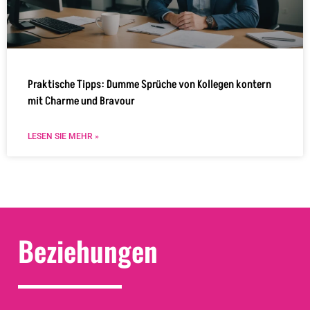
Praktische Tipps: Dumme Sprüche von Kollegen kontern
mit Charme und Bravour
LESEN SIE MEHR »
Beziehungen