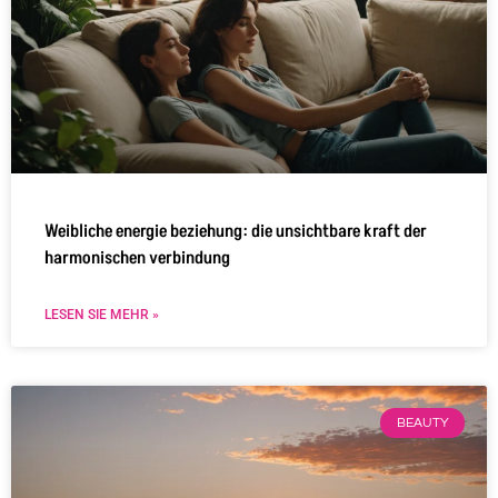
Weibliche energie beziehung: die unsichtbare kraft der
harmonischen verbindung
LESEN SIE MEHR »
BEAUTY