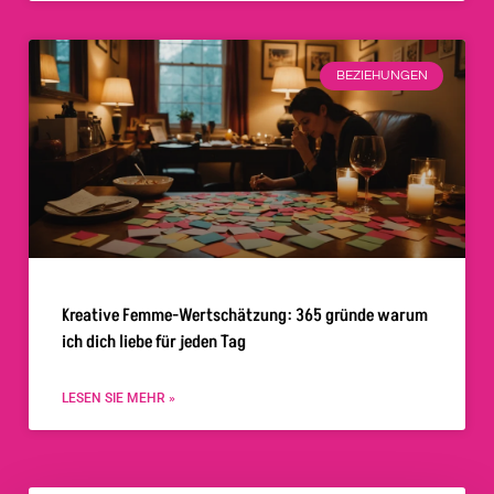
BEZIEHUNGEN
Kreative Femme-Wertschätzung: 365 gründe warum
ich dich liebe für jeden Tag
LESEN SIE MEHR »