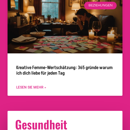
BEZIEHUNGEN
Kreative Femme-Wertschätzung: 365 gründe warum
ich dich liebe für jeden Tag
LESEN SIE MEHR »
Gesundheit