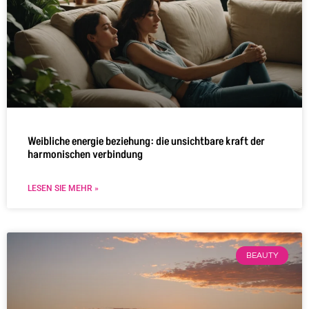
Weibliche energie beziehung: die unsichtbare kraft der
harmonischen verbindung
LESEN SIE MEHR »
BEAUTY