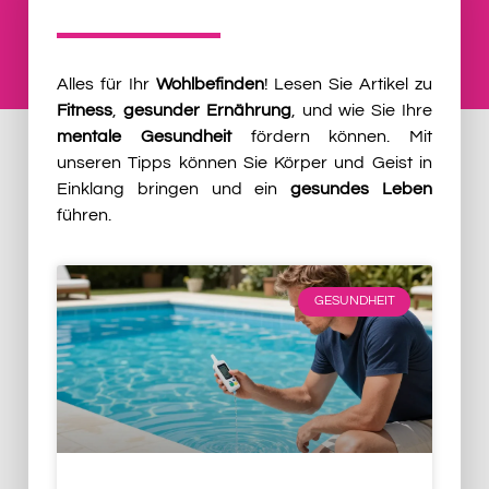
Alles für Ihr
Wohlbefinden
! Lesen Sie Artikel zu
Fitness
,
gesunder Ernährung
, und wie Sie Ihre
mentale Gesundheit
fördern können. Mit
unseren Tipps können Sie Körper und Geist in
Einklang bringen und ein
gesundes Leben
führen.
GESUNDHEIT