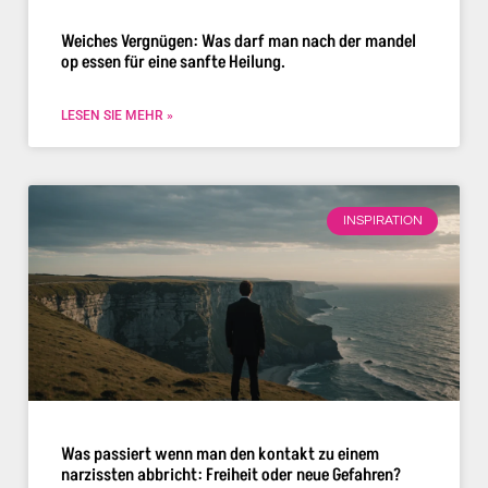
Weiches Vergnügen: Was darf man nach der mandel
op essen für eine sanfte Heilung.
LESEN SIE MEHR »
INSPIRATION
Was passiert wenn man den kontakt zu einem
narzissten abbricht: Freiheit oder neue Gefahren?