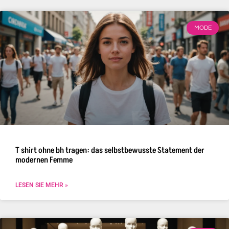
MODE
T shirt ohne bh tragen: das selbstbewusste Statement der
modernen Femme
LESEN SIE MEHR »