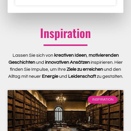
Inspiration
Lassen Sie sich von
kreativen Ideen
,
motivierenden
Geschichten
und
innovativen Ansätzen
inspirieren. Hier
finden Sie Impulse, um Ihre
Ziele zu erreichen
und den
Alltag mit neuer
Energie
und
Leidenschaft
zu gestalten.
INSPIRATION