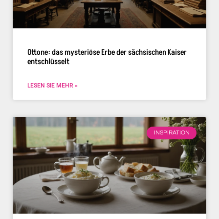
Ottone: das mysteriöse Erbe der sächsischen Kaiser
entschlüsselt
LESEN SIE MEHR »
INSPIRATION