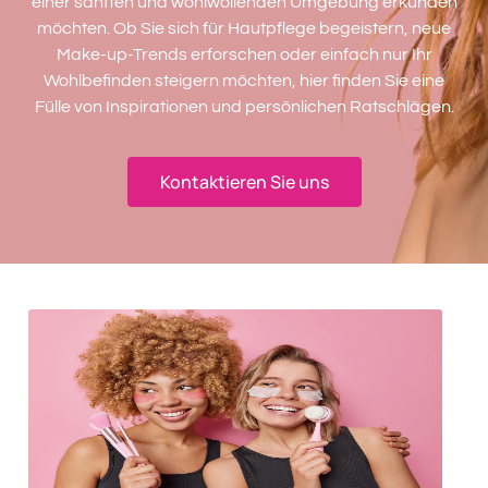
einer sanften und wohlwollenden Umgebung erkunden
möchten. Ob Sie sich für Hautpflege begeistern, neue
Make-up-Trends erforschen oder einfach nur Ihr
Wohlbefinden steigern möchten, hier finden Sie eine
Fülle von Inspirationen und persönlichen Ratschlägen.
Kontaktieren Sie uns