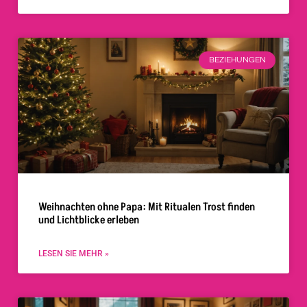
BEZIEHUNGEN
Weihnachten ohne Papa: Mit Ritualen Trost finden
und Lichtblicke erleben
LESEN SIE MEHR »