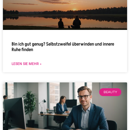
Bin ich gut genug? Selbstzweifel überwinden und innere
Ruhe finden
LESEN SIE MEHR »
BEAUTY