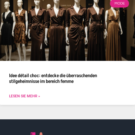
MODE
Idee détail choc: entdecke die überraschenden
stilgeheimnisse im bereich femme
LESEN SIE MEHR »